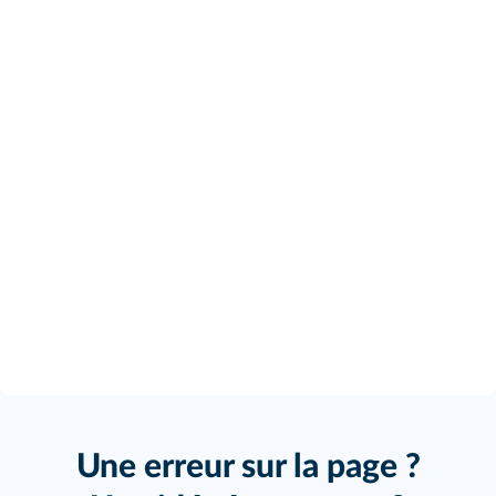
Une erreur sur la page ?