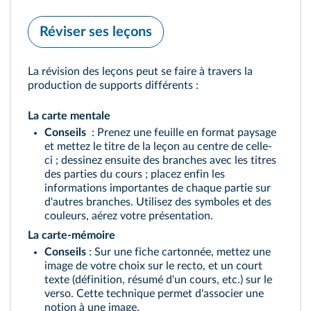
Réviser ses leçons
La révision des leçons peut se faire à travers la
production de supports différents :
La carte mentale
Conseils
: Prenez une feuille en format paysage
et mettez le titre de la leçon au centre de celle-
ci ; dessinez ensuite des branches avec les titres
des parties du cours ; placez enfin les
informations importantes de chaque partie sur
d'autres branches. Utilisez des symboles et des
couleurs, aérez votre présentation.
La carte-mémoire
Conseils
: Sur une fiche cartonnée, mettez une
image de votre choix sur le recto, et un court
texte (définition, résumé d'un cours, etc.) sur le
verso. Cette technique permet d'associer une
notion à une image.