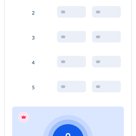
2
3
4
5