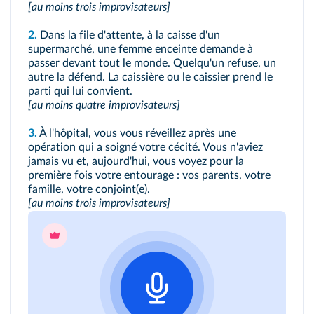
[au moins trois improvisateurs]
2.
Dans la file d'attente, à la caisse d'un
supermarché, une femme enceinte demande à
passer devant tout le monde. Quelqu'un refuse, un
autre la défend. La caissière ou le caissier prend le
parti qui lui convient.
[au moins quatre improvisateurs]
3.
À l'hôpital, vous vous réveillez après une
opération qui a soigné votre cécité. Vous n'aviez
jamais vu et, aujourd'hui, vous voyez pour la
première fois votre entourage : vos parents, votre
famille, votre conjoint(e).
[au moins trois improvisateurs]