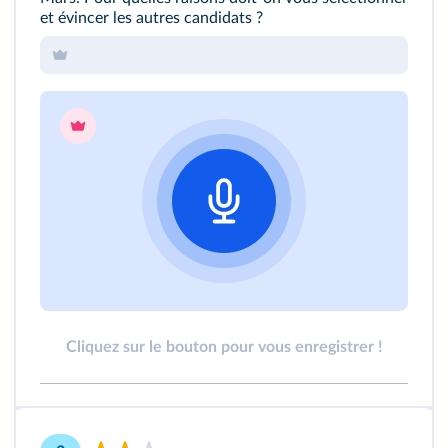
et évincer les autres candidats ?
Cliquez sur le bouton pour vous enregistrer !