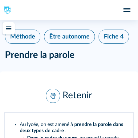
Méthode
Être autonome
Fiche 4
Prendre la parole
Retenir
Au lycée, on est amené à
prendre la parole dans
deux types de cadre
: