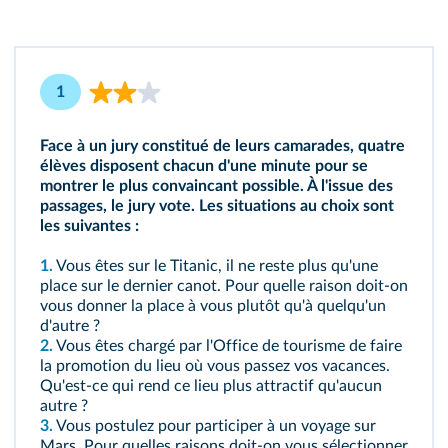
1
Face à un jury constitué de leurs camarades, quatre
élèves disposent chacun d'une minute pour se
montrer le plus convaincant possible. À l'issue des
passages, le jury vote. Les situations au choix sont
les suivantes :
1.
Vous êtes sur le Titanic, il ne reste plus qu'une
place sur le dernier canot. Pour quelle raison doit-on
vous donner la place à vous plutôt qu'à quelqu'un
d'autre ?
2.
Vous êtes chargé par l'Office de tourisme de faire
la promotion du lieu où vous passez vos vacances.
Qu'est-ce qui rend ce lieu plus attractif qu'aucun
autre ?
3.
Vous postulez pour participer à un voyage sur
Mars. Pour quelles raisons doit-on vous sélectionner