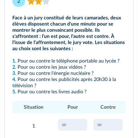
2
Face à un jury constitué de leurs camarades, deux
élèves disposent chacun d'une minute pour se
montrer le plus convaincant possible. Ils
s'affrontent : l'un est pour, l'autre est contre. À
l'issue de l'affrontement, le jury vote. Les situations
au choix sont les suivantes :
1.
Pour ou contre le téléphone portable au lycée ?
2.
Pour ou contre les jeux vidéos ?
3.
Pour ou contre l'énergie nucléaire ?
4.
Pour ou contre les publicités après 20h30 à la
télévision ?
5.
Pour ou contre les livres audio ?
Situation
Pour
Contre
1