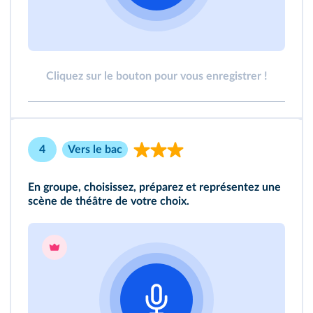
Cliquez sur le bouton pour vous enregistrer !
4
Vers le bac
En groupe, choisissez, préparez et représentez une
scène de théâtre de votre choix.