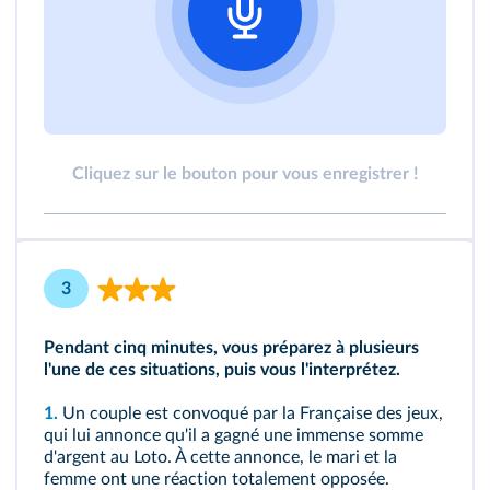
Cliquez sur le bouton pour vous enregistrer !
3
Pendant cinq minutes, vous préparez à plusieurs
l'une de ces situations, puis vous l'interprétez.
1.
Un couple est convoqué par la Française des jeux,
qui lui annonce qu'il a gagné une immense somme
d'argent au Loto. À cette annonce, le mari et la
femme ont une réaction totalement opposée.