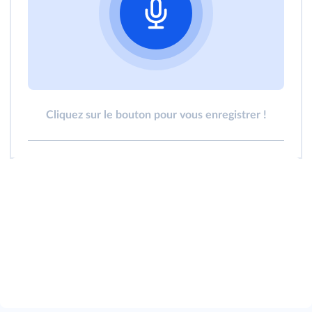
Cliquez sur le bouton pour vous enregistrer !