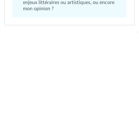
enjeux littéraires ou artistiques, ou encore
mon opinion ?