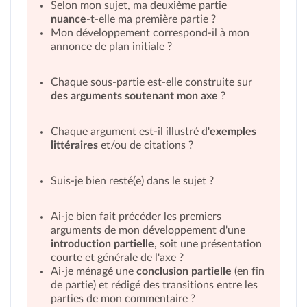
Selon mon sujet, ma deuxième partie
nuance
-t-elle ma première partie ?
Mon développement correspond-il à mon
annonce de plan initiale ?
Chaque sous-partie est-elle construite sur
des arguments soutenant mon axe
?
Chaque argument est-il illustré d'
exemples
littéraires
et/ou de citations ?
Suis-je bien resté(e) dans le sujet ?
Ai-je bien fait précéder les premiers
arguments de mon développement d'une
introduction partielle
, soit une présentation
courte et générale de l'axe ?
Ai-je ménagé une
conclusion partielle
(en fin
de partie) et rédigé des transitions entre les
parties de mon commentaire ?