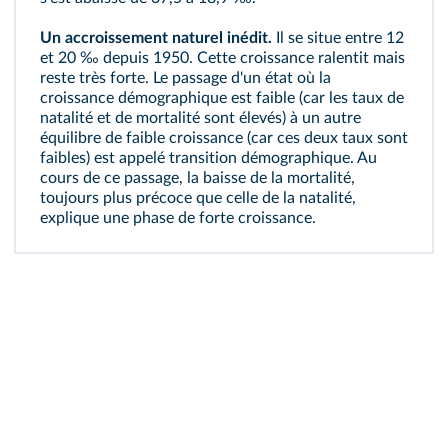
Un
accroissement naturel
inédit.
Il se situe entre 12
et 20 ‰ depuis 1950. Cette croissance ralentit mais
reste très forte. Le passage d'un état où la
croissance démographique est faible (car les taux de
natalité et de mortalité sont élevés) à un autre
équilibre de faible croissance (car ces deux taux sont
faibles) est appelé
transition démographique
. Au
cours de ce passage, la baisse de la mortalité,
toujours plus précoce que celle de la natalité,
explique une phase de forte croissance.