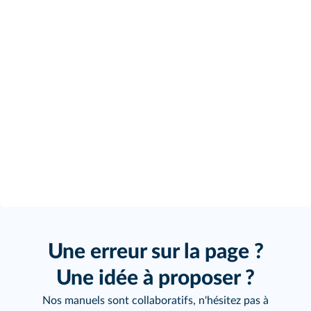
Une erreur sur la page ?
Une idée à proposer ?
Nos manuels sont collaboratifs, n'hésitez pas à