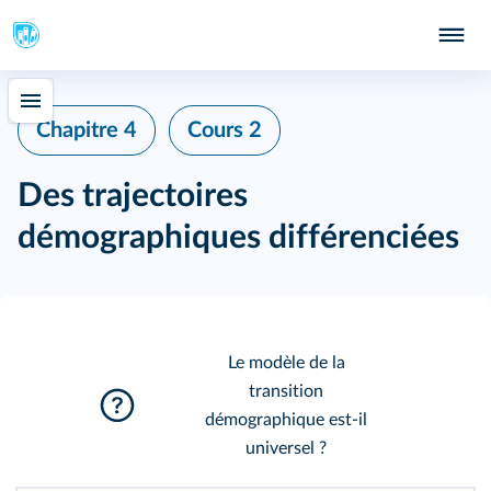
Chapitre 4
Cours 2
Des trajectoires
démographiques différenciées
Le modèle de la
transition
démographique est-il
universel ?