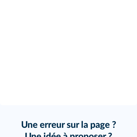
Une erreur sur la page ?
Une idée à proposer ?