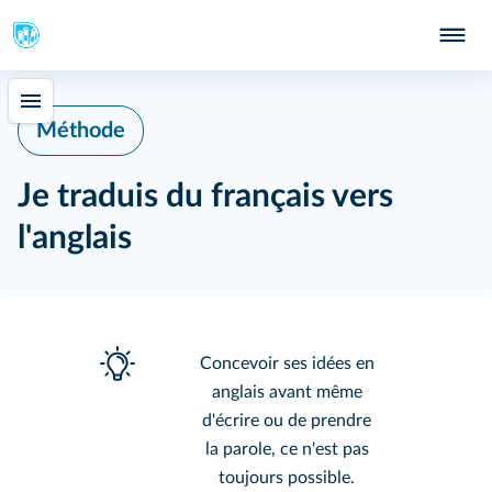
Méthode
Je traduis du français vers
l'anglais
Concevoir ses idées en
anglais avant même
d'écrire ou de prendre
la parole, ce n'est pas
toujours possible.