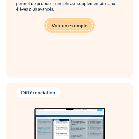
permet de proposer une phrase supplémentaire aux
élèves plus avancés.
Voir un exemple
Différenciation