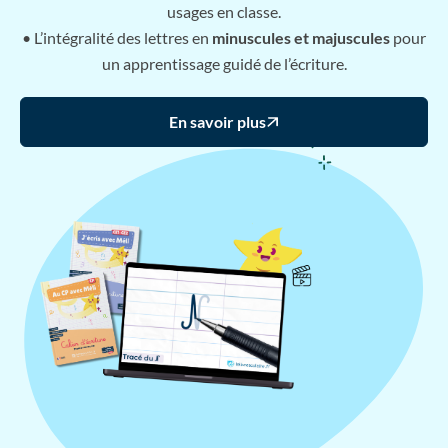
usages en classe.
• L’intégralité des lettres en
minuscules et majuscules
pour
un apprentissage guidé de l’écriture.
En savoir plus