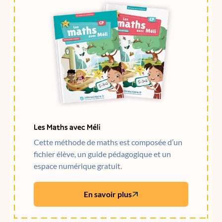
Les Maths avec Méli
Cette méthode de maths est composée d’un
fichier élève, un guide pédagogique et un
espace numérique gratuit.
En savoir plus