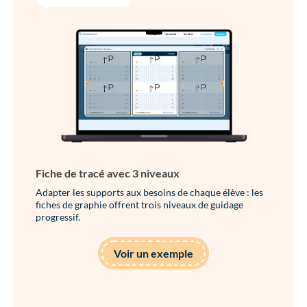
Fiche de tracé avec 3 niveaux
Adapter les supports aux besoins de chaque élève : les
fiches de graphie offrent trois niveaux de guidage
progressif.
Voir un exemple