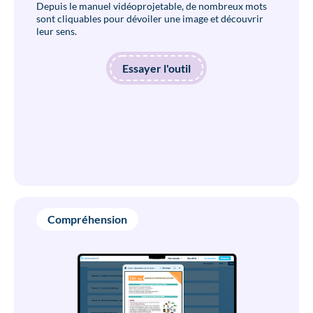
Depuis le manuel vidéoprojetable, de nombreux mots
sont cliquables pour dévoiler une image et découvrir
leur sens.
Essayer l'outil
Compréhension