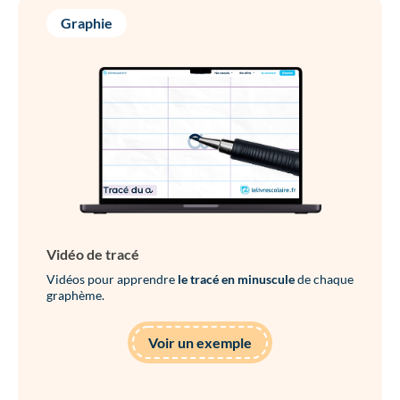
Graphie
Vidéo de tracé
Vidéos pour apprendre
le tracé en minuscule
de chaque
graphème.
Voir un exemple