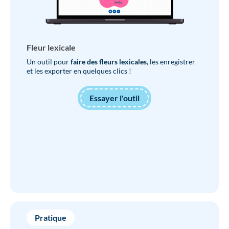
Fleur lexicale
Un outil pour
faire des fleurs lexicales
, les enregistrer
et les exporter en quelques clics !
Essayer l'outil
Pratique