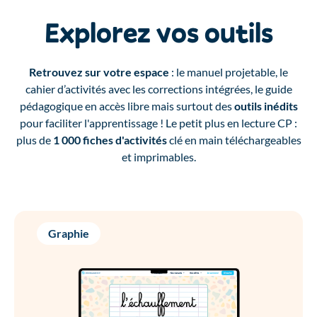
Explorez vos outils
Retrouvez sur votre espace
: le manuel projetable, le
cahier d’activités avec les corrections intégrées, le guide
pédagogique en accès libre mais surtout des
outils inédits
pour faciliter l'apprentissage ! Le petit plus en lecture CP :
plus de
1 000 fiches d'activités
clé en main téléchargeables
et imprimables.
Graphie