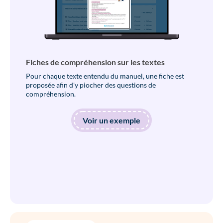
Fiches de compréhension sur les textes
Pour chaque texte entendu du manuel, une fiche est
proposée afin d'y piocher des questions de
compréhension.
Voir un exemple