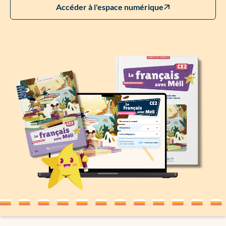
Accéder à l'espace numérique