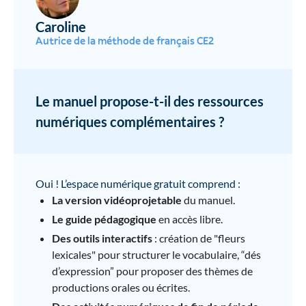
Caroline
Autrice de la méthode de français CE2
Le manuel propose-t-il des ressources
numériques complémentaires ?
Oui ! L’espace numérique gratuit comprend :
La version vidéoprojetable
du manuel.
Le guide pédagogique
en accès libre.
Des outils interactifs
: création de "fleurs
lexicales" pour structurer le vocabulaire, “dés
d’expression” pour proposer des thèmes de
productions orales ou écrites.