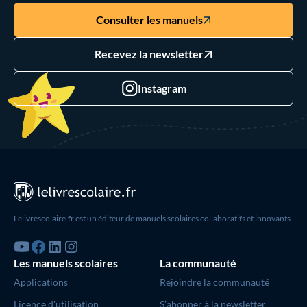
Consulter les manuels
Recevez la newsletter
Instagram
Lelivrescolaire.fr est un éditeur de manuels scolaires collaboratifs et innovants
Les manuels scolaires
La communauté
Applications
Rejoindre la communauté
Licence d'utilisation
S’abonner à la newsletter