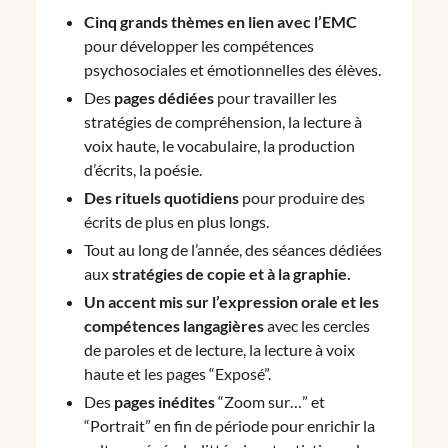
Cinq grands thèmes en lien avec l’EMC
pour développer les compétences
psychosociales et émotionnelles des élèves.
Des
pages dédiées
pour travailler les
stratégies de compréhension, la lecture à
voix haute, le vocabulaire, la production
d’écrits, la poésie.
Des rituels quotidiens
pour produire des
écrits de plus en plus longs.
Tout au long de l’année, des séances dédiées
aux
stratégies de copie et à la graphie.
Un accent mis sur l’expression orale et les
compétences langagières
avec les cercles
de paroles et de lecture, la lecture à voix
haute et les pages “Exposé”.
Des
pages inédites
“Zoom sur…” et
“Portrait” en fin de période pour enrichir la