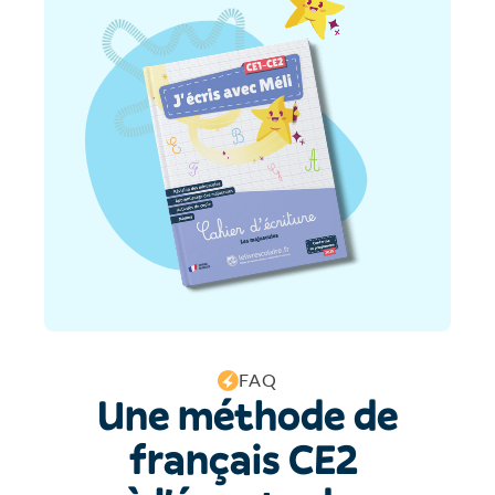
FAQ
Une méthode de
français CE2