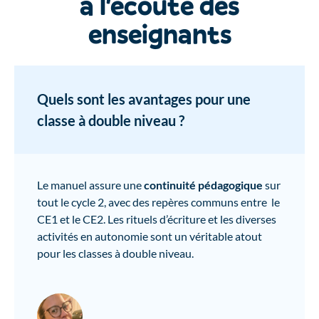
à l'écoute des
enseignants
Quels sont les avantages pour une
classe à double niveau ?
Le manuel assure une
continuité pédagogique
sur
tout le cycle 2, avec des repères communs entre le
CE1 et le CE2. Les rituels d’écriture et les diverses
activités en autonomie sont un véritable atout
pour les classes à double niveau.