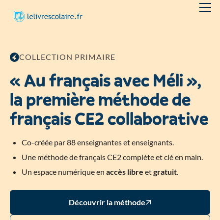
COLLECTION PRIMAIRE
« Au français avec Méli »,
la première méthode de
français CE2 collaborative
Co-créée par 88 enseignantes et enseignants.
Une méthode de français CE2 complète et clé en main.
Un espace numérique en
accès libre
et
gratuit
.
Découvrir la méthode