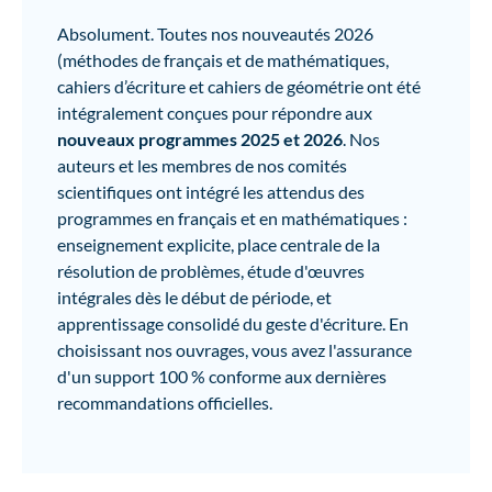
Absolument. Toutes nos nouveautés 2026
(méthodes de français et de mathématiques,
cahiers d’écriture et cahiers de géométrie ont été
intégralement conçues pour répondre aux
nouveaux programmes 2025 et 2026
. Nos
auteurs et les membres de nos comités
scientifiques ont intégré les attendus des
programmes en français et en mathématiques :
enseignement explicite, place centrale de la
résolution de problèmes, étude d'œuvres
intégrales dès le début de période, et
apprentissage consolidé du geste d'écriture. En
choisissant nos ouvrages, vous avez l'assurance
d'un support 100 % conforme aux dernières
recommandations officielles.