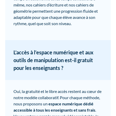
même, nos cahiers d’écriture et nos cahiers de
géométrie permettent une progression fluide et
adaptable pour que chaque élève avance à son
rythme, quel que soit son niveau.
L’accès à l’espace numérique et aux
outils de manipulation est-il gratuit
pour les enseignants ?
Oui, la gratuité et le libre accès restent au cœur de
notre modèle collaboratif. Pour chaque méthode,
nous proposons un
espace numérique dédié
accessible à tous les enseignants et sans frais
.