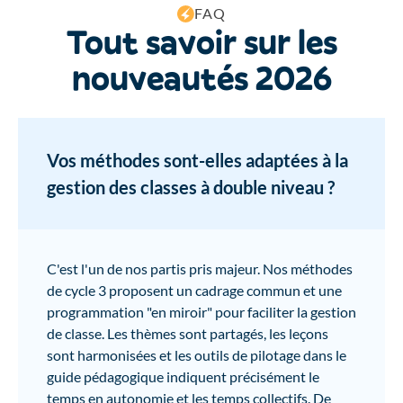
FAQ
Tout savoir sur les
nouveautés 2026
Vos méthodes sont-elles adaptées à la
gestion des classes à double niveau ?
C'est l'un de nos partis pris majeur. Nos méthodes
de cycle 3 proposent un cadrage commun et une
programmation "en miroir" pour faciliter la gestion
de classe. Les thèmes sont partagés, les leçons
sont harmonisées et les outils de pilotage dans le
guide pédagogique indiquent précisément le
temps en autonomie et les temps collectifs. De