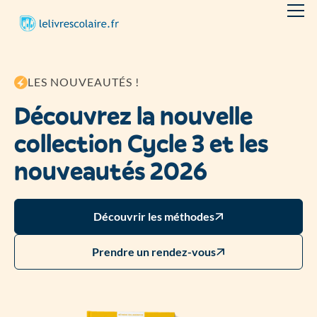
LES NOUVEAUTÉS !
Découvrez la nouvelle
collection Cycle 3 et les
nouveautés 2026
Découvrir les méthodes
Prendre un rendez-vous