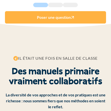
Poser une question
IL ÉTAIT UNE FOIS EN SALLE DE CLASSE
Des manuels primaire
vraiment collaboratifs
La diversité de vos approches et de vos pratiques est une
richesse : nous sommes fiers que nos méthodes en soient
le reflet.