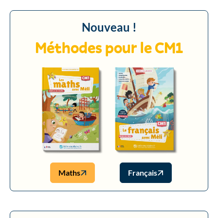
Nouveau !
Méthodes pour le CM1
Maths
Français