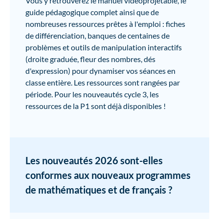
Vous y retrouverez le manuel vidéoprojetable, le
guide pédagogique complet ainsi que de
nombreuses ressources prêtes à l'emploi : fiches
de différenciation, banques de centaines de
problèmes et outils de manipulation interactifs
(droite graduée, fleur des nombres, dés
d'expression) pour dynamiser vos séances en
classe entière. Les ressources sont rangées par
période. Pour les nouveautés cycle 3, les
ressources de la P1 sont déjà disponibles !
Les nouveautés 2026 sont-elles
conformes aux nouveaux programmes
de mathématiques et de français ?