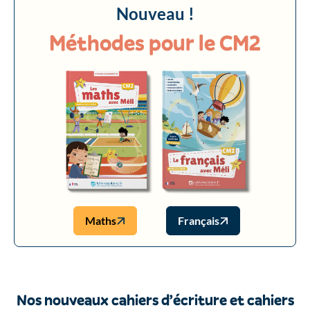
Nouveau !
Méthodes pour le CM2
Maths
Français
Nos nouveaux cahiers d’écriture et cahiers