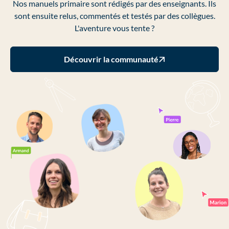
Nos manuels primaire sont rédigés par des enseignants. Ils
sont ensuite relus, commentés et testés par des collègues.
L'aventure vous tente ?
Découvrir la communauté