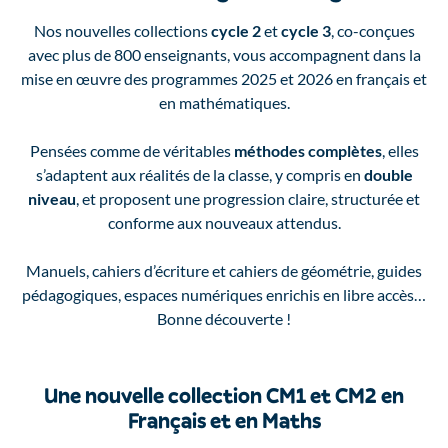
Nos nouvelles collections
cycle 2
et
cycle 3
, co-conçues
avec plus de 800 enseignants, vous accompagnent dans la
mise en œuvre des programmes 2025 et 2026 en français et
en mathématiques.
Pensées comme de véritables
méthodes complètes
, elles
s’adaptent aux réalités de la classe, y compris en
double
niveau
, et proposent une progression claire, structurée et
conforme aux nouveaux attendus.
Manuels, cahiers d’écriture et cahiers de géométrie, guides
pédagogiques, espaces numériques enrichis en libre accès…
Bonne découverte !
Une nouvelle collection CM1 et CM2 en
Français et en Maths