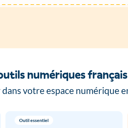
outils numériques françai
 dans votre espace numérique en
Outil essentiel