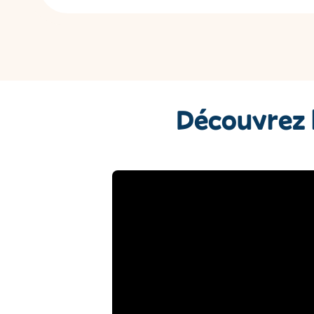
Découvrez 