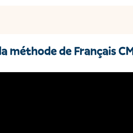
la méthode de Français CM2