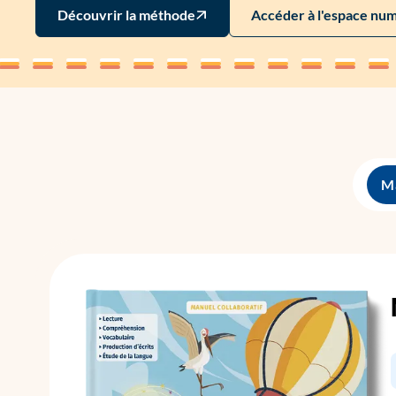
Découvrir la méthode
Accéder à l'espace nu
Ma