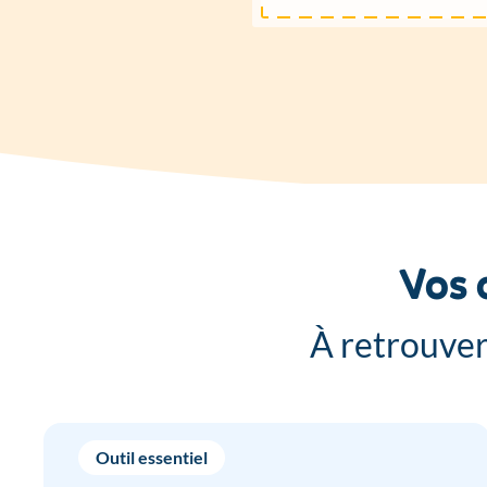
Vos 
À retrouver
Outil essentiel