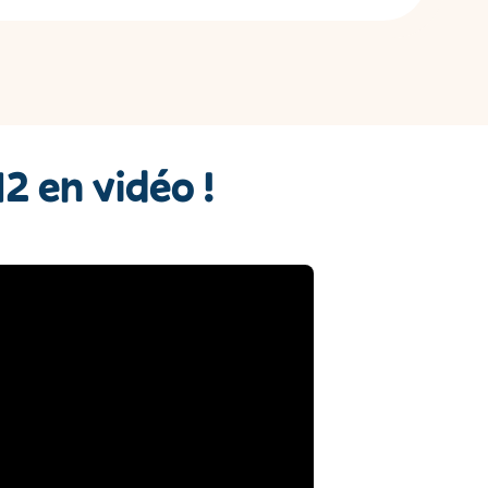
 en vidéo !