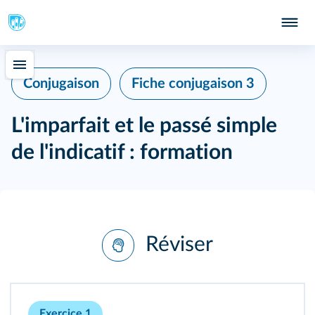
Conjugaison
Fiche conjugaison 3
L'imparfait et le passé simple
de l'indicatif : formation
Réviser
Exercice 1