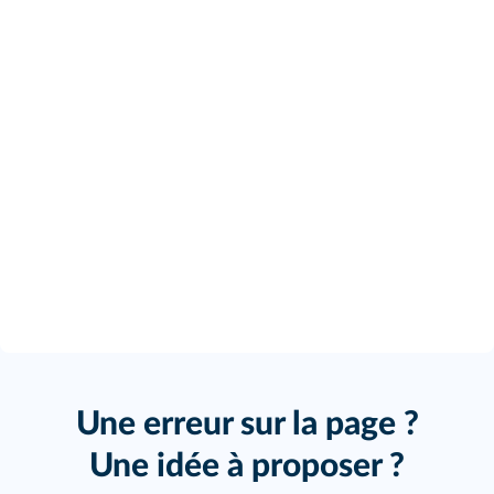
Une erreur sur la page ?
Une idée à proposer ?