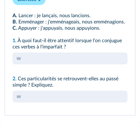
A.
Lancer : je lançais, nous lancions.
B.
Emménager : j'emménageais, nous emménagions.
C.
Appuyer : j'appuyais, nous appuyions.
1.
À quoi faut-il être attentif lorsque l'on conjugue
ces verbes à l'imparfait ?
2.
Ces particularités se retrouvent-elles au passé
simple ? Expliquez.