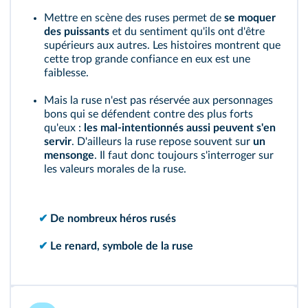
Mettre en scène des ruses permet de
se moquer
des puissants
et du sentiment qu'ils ont d'être
supérieurs aux autres. Les histoires montrent que
cette trop grande confiance en eux est une
faiblesse.
Mais la ruse n'est pas réservée aux personnages
bons qui se défendent contre des plus forts
qu'eux :
les mal-intentionnés aussi peuvent s'en
servir
. D'ailleurs la ruse repose souvent sur
un
mensonge
. Il faut donc toujours s'interroger sur
les valeurs morales de la ruse.
✔
De nombreux héros rusés
✔
Le renard, symbole de la ruse