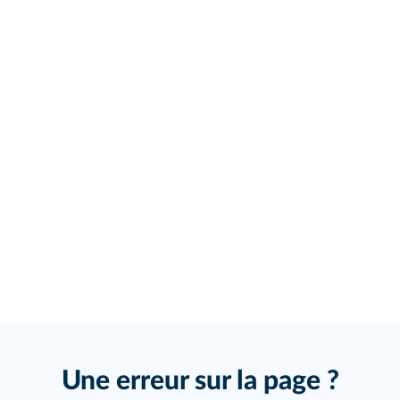
Une erreur sur la page ?