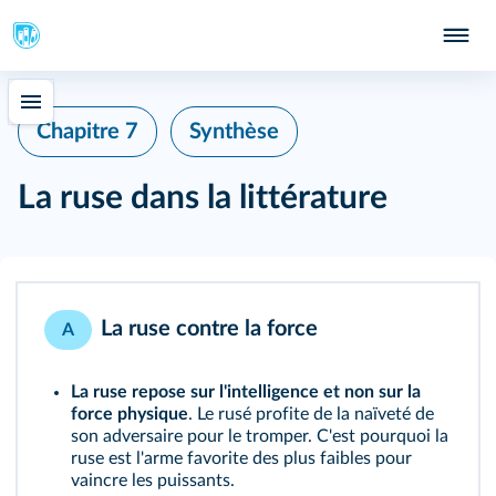
Chapitre 7
Synthèse
La ruse dans la littérature
La ruse contre la force
A
La ruse repose sur l'intelligence et non sur la
force physique
. Le rusé profite de la naïveté de
son adversaire pour le tromper. C'est pourquoi la
ruse est l'arme favorite des plus faibles pour
vaincre les puissants.