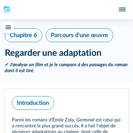
Chapitre 6
Parcours d'une œuvre
Regarder une adaptation
✔
J'analyse un film et je le compare à des passages du roman
dont il est tiré.
Introduction
Parmi les romans d'Émile Zola,
Germinal
est celui qui
a rencontré le plus grand succès. Il a fait l'objet de
plusieurs adaptations au cinéma, dont celle de