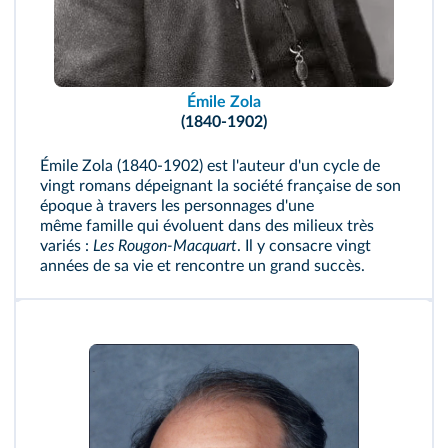
Émile Zola
(1840-1902)
Émile Zola (1840-1902) est l'auteur d'un cycle de
vingt romans dépeignant la société française de son
époque à travers les personnages d'une
même famille qui évoluent dans des milieux très
variés :
Les Rougon-Macquart
. Il y consacre vingt
années de sa vie et rencontre un grand succès.