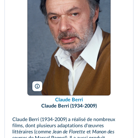
F. Souloy/Gamma-Rapho/Getty
Claude Berri
Claude Berri (1934-2009)
Claude Berri (1934-2009) a réalisé de nombreux
films, dont plusieurs adaptations d'œuvres
littéraires (comme
Jean de Florette
et
Manon des