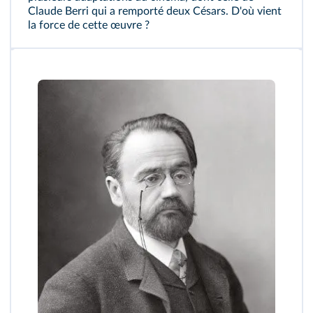
Claude Berri qui a remporté deux Césars. D'où vient
la force de cette œuvre ?