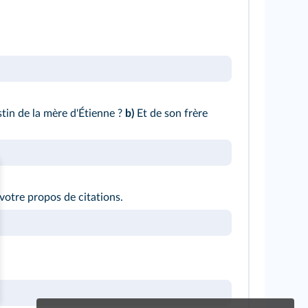
stin de la mère d'Étienne ?
b)
Et de son frère
votre propos de citations.