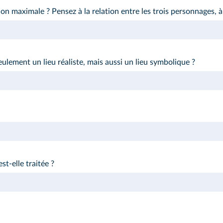
n maximale ? Pensez à la relation entre les trois personnages, à l
ulement un lieu réaliste, mais aussi un lieu symbolique ?
st-elle traitée ?