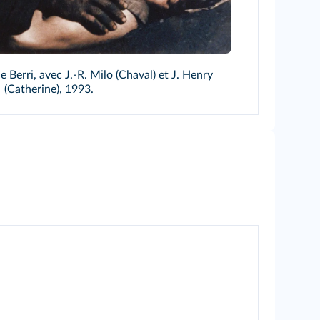
Archives
e Berri, avec J.-R. Milo (Chaval) et J. Henry
(Catherine), 1993.