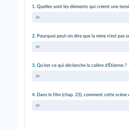
1.
Quelles sont les éléments qui créent une tensio
2.
Pourquoi peut-on dire que la mine n'est pas se
3.
Qu'est-ce qui déclenche la colère d'Étienne ?
4.
Dans le film (chap. 25), comment cette scène e