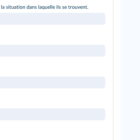
a situation dans laquelle ils se trouvent.