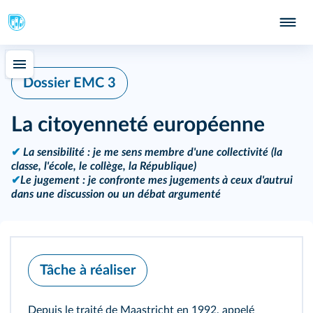
Dossier EMC 3
La citoyenneté européenne
✔
La sensibilité : je me sens membre d'une collectivité (la
classe, l'école, le collège, la République)
✔
Le jugement : je confronte mes jugements à ceux d'autrui
dans une discussion ou un débat argumenté
Tâche à réaliser
Depuis le traité de Maastricht en 1992, appelé