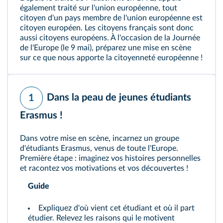
également traité sur l'union européenne, tout
citoyen d'un pays membre de l'union européenne est
citoyen européen. Les citoyens français sont donc
aussi citoyens européens. À l'occasion de la Journée
de l'Europe (le 9 mai), préparez une mise en scène
sur ce que nous apporte la citoyenneté européenne !
Dans la peau de jeunes étudiants
1
Erasmus !
Dans votre mise en scène, incarnez un groupe
d'étudiants Erasmus, venus de toute l'Europe.
Première étape : imaginez vos histoires personnelles
et racontez vos motivations et vos découvertes !
Guide
Expliquez d'où vient cet étudiant et où il part
étudier. Relevez les raisons qui le motivent