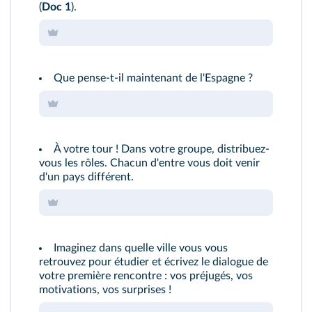
(
Doc 1
).
Que pense-t-il maintenant de l'Espagne ?
À votre tour ! Dans votre groupe, distribuez-
vous les rôles. Chacun d'entre vous doit venir
d'un pays différent.
Imaginez dans quelle ville vous vous
retrouvez pour étudier et écrivez le dialogue de
votre première rencontre : vos préjugés, vos
motivations, vos surprises !