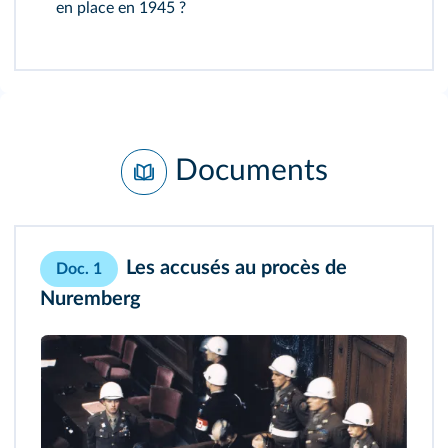
en place en 1945 ?
Documents
Les accusés au procès de
Doc. 1
Nuremberg