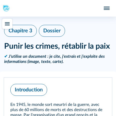
Chapitre 3
Dossier
Punir les crimes, rétablir la paix
✔
J'utilise un document : je cite, j'extrais et j'exploite des
informations (image, texte, carte).
Introduction
En 1945, le monde sort meurtri de la guerre, avec
plus de 60 millions de morts et des destructions de
masse. Par l'organisation d'un grand procès et la