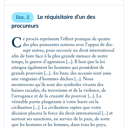
Le réquisitoire d'un des
Doc. 2
procureurs
Ce procès représente l'effort pratique de quatre
des plus puissantes nations avec l'appui de dix-
sept autres, pour recourir au droit international
afin de faire face à la plus grande menace de notre
temps, la guerre d'agression [...]. Il faut que la loi
atteigne également les hommes qui possèdent de
grands pouvoirs [...]. Au banc des accusés sont assis
une vingtaine d'hommes déchus [...]. Nous
montrerons qu'ils sont des symboles vivants des
haines raciales, du terrorisme et de la violence, de
l'arrogance et de la cruauté du pouvoir [...]. La
véritable partie plaignante à votre barre est la
civilisation [...]. La civilisation espère que votre
décision placera la force du droit international [...] et
surtout ses sanctions, au service de la paix, de sorte
que les hommes et les femmes, dans tous les pays,