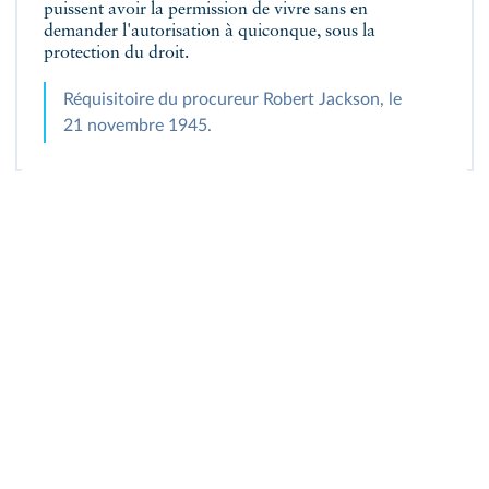
puissent avoir la permission de vivre sans en
demander l'autorisation à quiconque, sous la
protection du droit.
Réquisitoire du procureur Robert Jackson, le
21 novembre 1945.