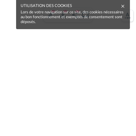
UTILISATION DES COOKIES
Lors de votre navigation sur ce site, des cookies nécessaires
au bon fonctionnement et exemptés de consentement sont
déposés.
Une erreur sur la page ?