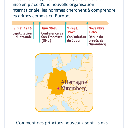
mise en place d'une nouvelle organisation
internationale, les hommes cherchent à comprendre
les crimes commis en Europe.
Comment des principes nouveaux sont-ils mis