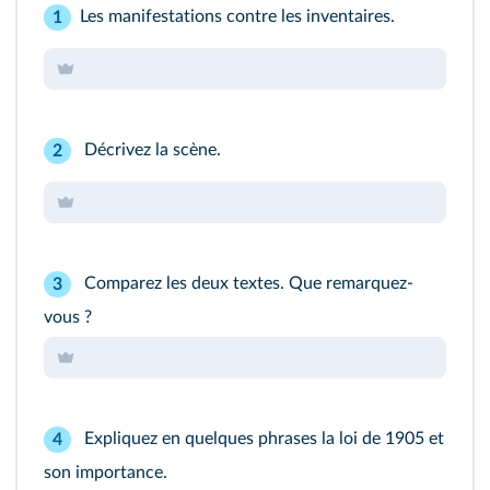
Les manifestations contre les inventaires.
1
Décrivez la scène.
2
Comparez les deux textes. Que remarquez-
3
vous ?
Expliquez en quelques phrases la loi de 1905 et
4
son importance.