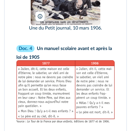
Bianchetti/Leemage
Une du Petit journal, 10 mars 1906.
Un manuel scolaire avant et après la
Doc. 4
loi de 1905