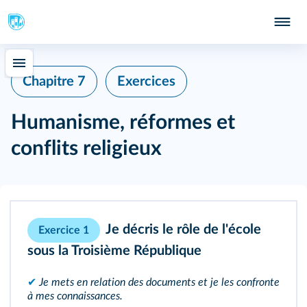
Chapitre 7
Exercices
Humanisme, réformes et
conflits religieux
Je décris le rôle de l'école
Exercice 1
sous la Troisième République
✔
Je mets en relation des documents et je les confronte
à mes connaissances.