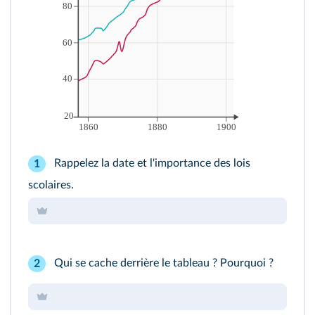
Rappelez la date et l'importance des lois
1
scolaires.
Qui se cache derrière le tableau ? Pourquoi ?
2