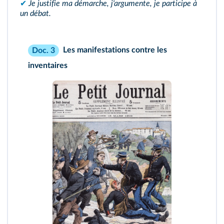
✔
Je justifie ma démarche, j'argumente, je participe à
un débat.
Les manifestations contre les
Doc. 3
inventaires