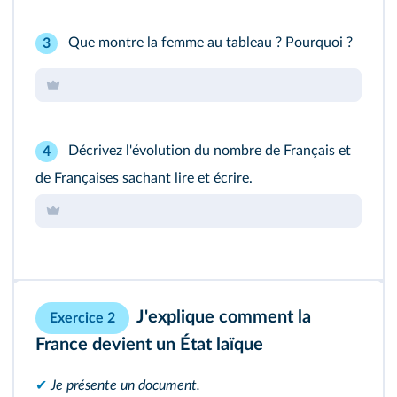
Que montre la femme au tableau ? Pourquoi ?
3
Décrivez l'évolution du nombre de Français et
4
de Françaises sachant lire et écrire.
J'explique comment la
Exercice 2
France devient un État laïque
✔
Je présente un document.