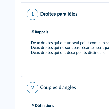
Droites parallèles
1
Rappels
Deux droites qui ont un seul point commun s
Deux droites qui ne sont pas sécantes sont
pa
Deux droites qui ont deux points distincts e
Couples d'angles
2
Définitions