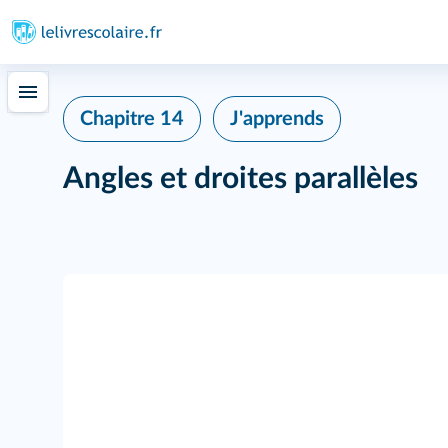
Chapitre 14
J'apprends
Angles et droites parallèles