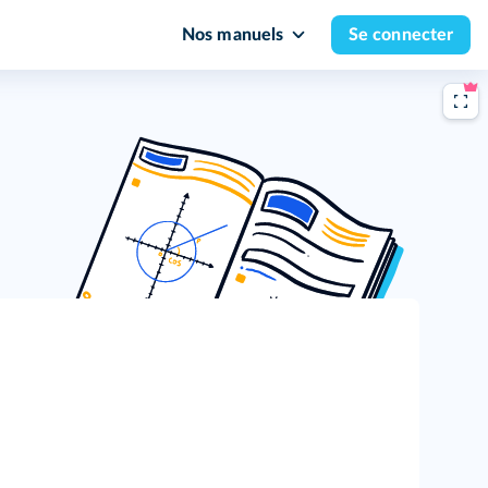
Nos manuels
Se connecter