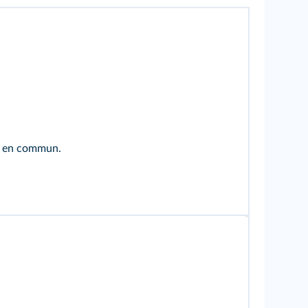
ts en commun.