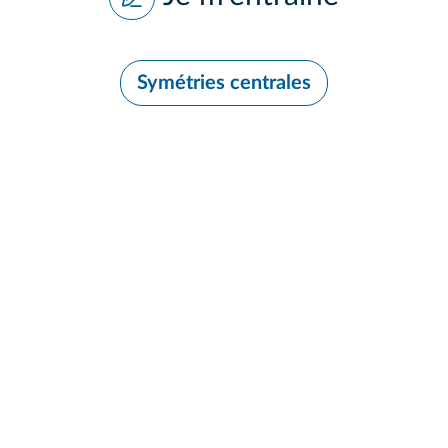
Symétries centrales