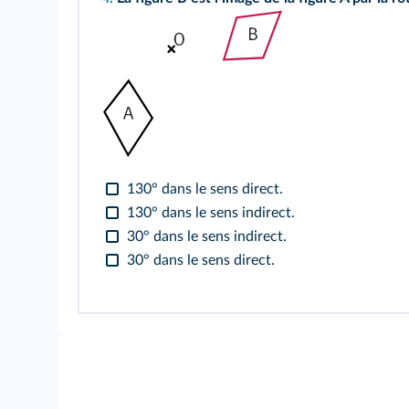
130° dans le sens direct.
130° dans le sens indirect.
30° dans le sens indirect.
30° dans le sens direct.