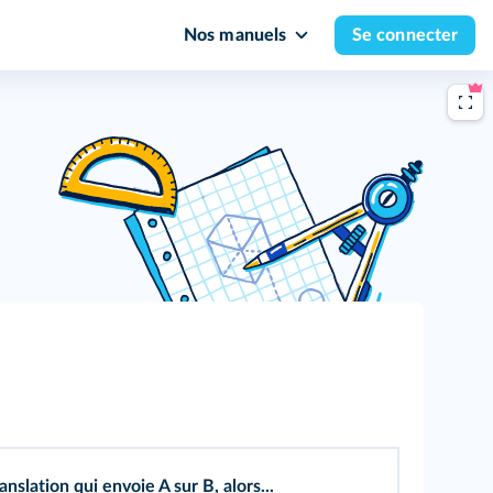
Nos manuels
Se connecter
anslation qui envoie A sur B, alors...