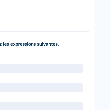
z les expressions suivantes.