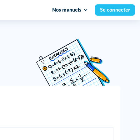
Nos manuels
Se connecter