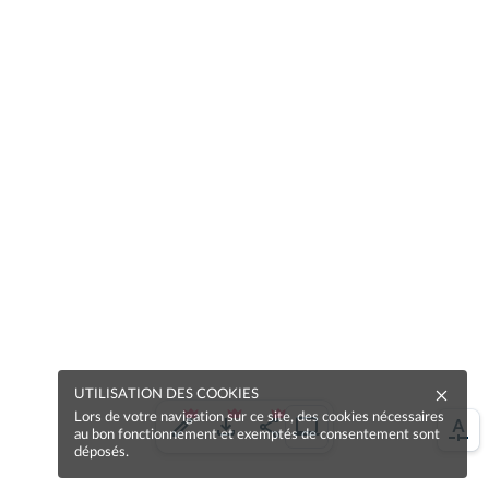
UTILISATION DES COOKIES
Lors de votre navigation sur ce site, des cookies nécessaires
au bon fonctionnement et exemptés de consentement sont
déposés.