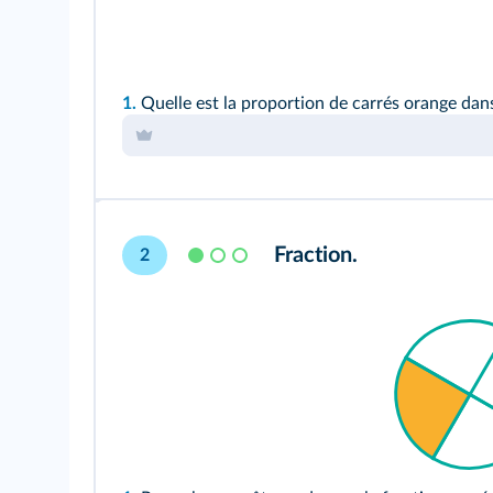
1.
Quelle est la proportion de carrés orange dans
Fraction.
2