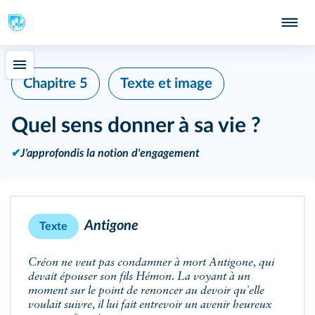
Chapitre 5
Texte et image
Quel sens donner à sa vie ?
✔
J'approfondis la notion d'engagement
Antigone
Texte
Créon ne veut pas condamner à mort Antigone, qui
devait épouser son fils Hémon. La voyant à un
moment sur le point de renoncer au devoir qu'elle
voulait suivre, il lui fait entrevoir un avenir heureux