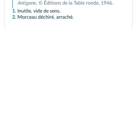
Antigone
, © Éditions de la Table ronde, 1946.
1.
Inutile, vide de sens.
2.
Morceau déchiré, arraché.