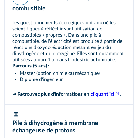
combustible
Les questionnements écologiques ont amené les
scientifiques à réfléchir sur l'utilisation de
combustibles « propres ». Dans une pile à
combustible, de l'électricité est produite à partir de
réactions d'oxydoréduction mettant en jeu du
dihydrogène et du dioxygène. Elles sont notamment
utilisées aujourd'hui dans l'industrie automobile.
Parcours (5 ans) :
Master (option chimie ou mécanique)
Diplôme d'ingénieur
➜ Retrouvez plus d'informations en
cliquant ici
.
Pile à dihydrogène à membrane
échangeuse de protons