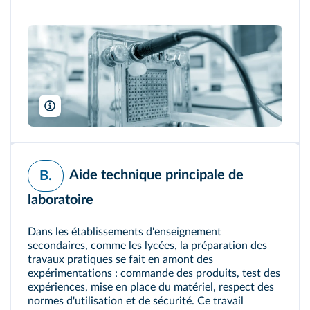
luchschenF/Shutterstock
Aide technique principale de
B.
laboratoire
Dans les établissements d'enseignement
secondaires, comme les lycées, la préparation des
travaux pratiques se fait en amont des
expérimentations : commande des produits, test des
expériences, mise en place du matériel, respect des
normes d'utilisation et de sécurité. Ce travail