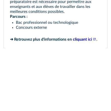
préparatoire est nécessaire pour permettre aux
enseignants et aux élèves de travailler dans les
meilleures conditions possibles.
Parcours :
Bac professionnel ou technologique
Concours externe
➜ Retrouvez plus d'informations en
cliquant ici
.