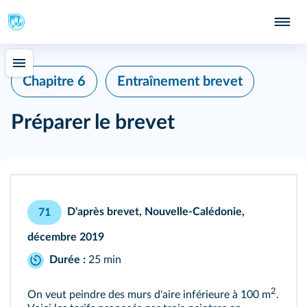
Chapitre 6
Entraînement brevet
Préparer le brevet
D'après brevet, Nouvelle‑Calédonie,
71
décembre 2019
Durée :
25 min
2
On veut peindre des murs d'aire inférieure à 100 m
.