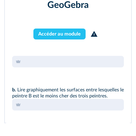
GeoGebra
Accéder au module
b.
Lire graphiquement les surfaces entre lesquelles le
peintre B est le moins cher des trois peintres.