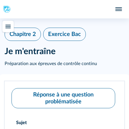
Chapitre 2
Exercice Bac
Je m'entraîne
Préparation aux épreuves de contrôle continu
Réponse à une question
problématisée
Sujet