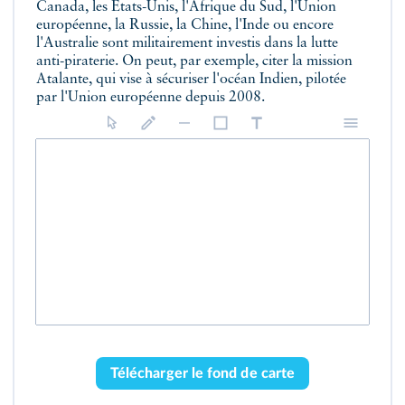
Canada, les États-Unis, l'Afrique du Sud, l'Union
européenne, la Russie, la Chine, l'Inde ou encore
l'Australie sont militairement investis dans la lutte
anti-piraterie. On peut, par exemple, citer la mission
Atalante, qui vise à sécuriser l'océan Indien, pilotée
par l'Union européenne depuis 2008.
Télécharger le fond de carte