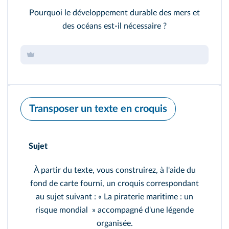
Pourquoi le développement durable des mers et
des océans est-il nécessaire ?
Transposer un texte en croquis
Sujet
À partir du texte, vous construirez, à l'aide du
fond de carte fourni, un croquis correspondant
au sujet suivant : « La piraterie maritime : un
risque mondial » accompagné d'une légende
organisée.