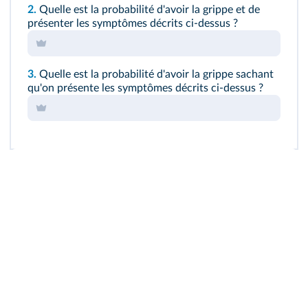
2.
Quelle est la probabilité d'avoir la grippe et de
présenter les symptômes décrits ci-dessus ?
3.
Quelle est la probabilité d'avoir la grippe sachant
qu'on présente les symptômes décrits ci-dessus ?