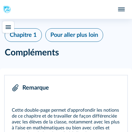
Chapitre 1
Pour aller plus loin
Compléments
Remarque
Cette double-page permet d'approfondir les notions
de ce chapitre et de travailler de façon différenciée
avec les élèves de la classe, notamment avec les plus
à l'aise en mathématiques ou bien avec celles et