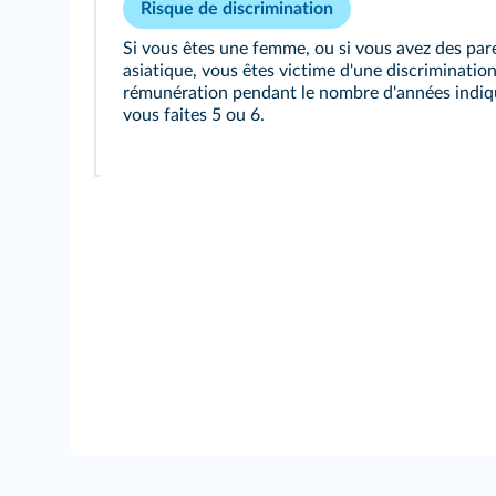
Risque de discrimination
Si vous êtes une femme, ou si vous avez des par
asiatique, vous êtes victime d'une discriminati
rémunération pendant le nombre d'années indiqu
vous faites 5 ou 6.