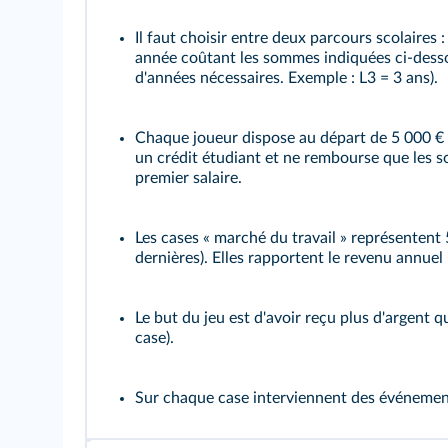
Il faut choisir entre deux parcours scolaires
année coûtant les sommes indiquées ci-dessou
d'années nécessaires. Exemple : L3 = 3 ans).
Chaque joueur dispose au départ de 5 000 € (
un crédit étudiant et ne rembourse que les s
premier salaire.
Les cases « marché du travail » représentent 
dernières). Elles rapportent le revenu annuel
Le but du jeu est d'avoir reçu plus d'argent qu
case).
Sur chaque case interviennent des événemen