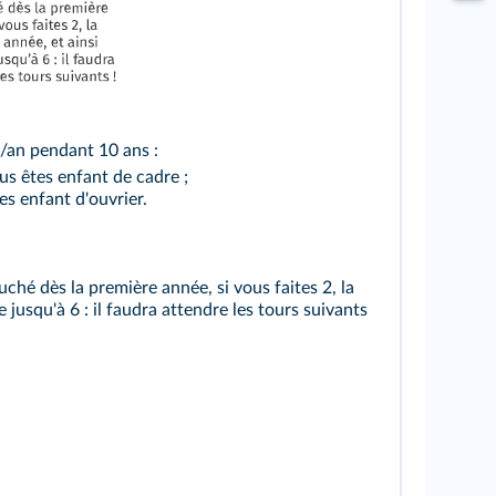
/an pendant 10 ans :
ous êtes enfant de cadre ;
es enfant d'ouvrier.
uché dès la première année, si vous faites 2, la
 jusqu'à 6 : il faudra attendre les tours suivants