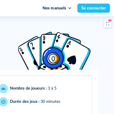
Nos manuels
Se connecter
Nombre de joueurs :
3 à 5
Durée des jeux :
30 minutes