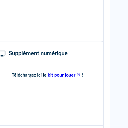
Supplément numérique
Téléchargez ici le
kit pour jouer
!