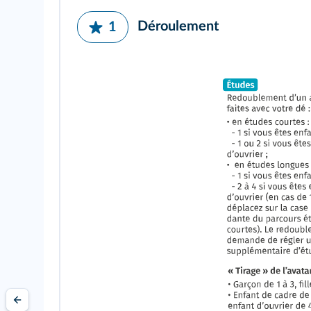
Déroulement
1