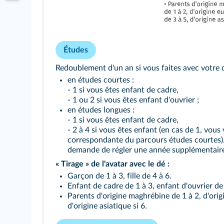
Études
Redoublement d'un an si vous faites avec votre d
en études courtes :
- 1 si vous êtes enfant de cadre,
- 1 ou 2 si vous êtes enfant d'ouvrier ;
en études longues :
- 1 si vous êtes enfant de cadre,
- 2 à 4 si vous êtes enfant (en cas de 1, vous
correspondante du parcours études courtes)
demande de régler une année supplémentaire
« Tirage » de l'avatar avec le dé :
Garçon de 1 à 3, fille de 4 à 6.
Enfant de cadre de 1 à 3, enfant d'ouvrier de 
Parents d'origine maghrébine de 1 à 2, d'ori
d'origine asiatique si 6.