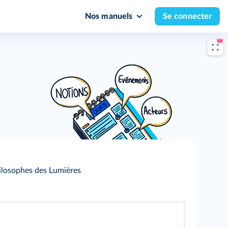
Nos manuels
Se connecter
hilosophes des Lumières