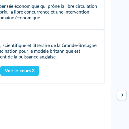
ensée économique qui prône la libre circulation
rix, la libre concurrence et une intervention
e domaine économique.
scientifique et littéraire de la Grande-Bretagne
ascination pour le modèle britannique est
nt de la puissance anglaise.
Voir le cours 3