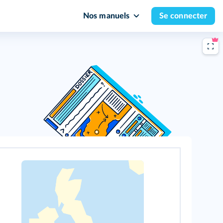
Nos manuels
Se connecter