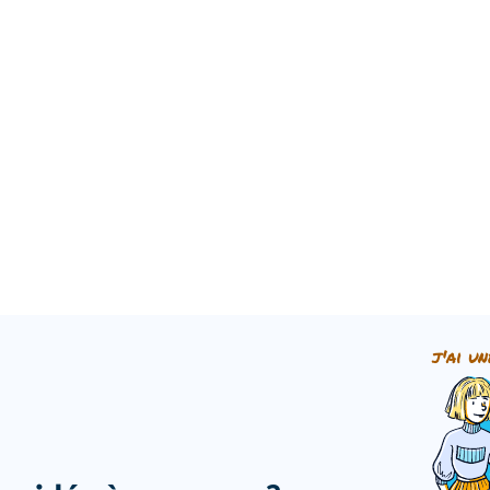
j'ai un