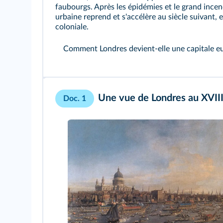
faubourgs. Après les épidémies et le grand incen
urbaine reprend et s'accélère au siècle suivant, 
coloniale.
Comment Londres devient-elle une capitale eu
Une vue de Londres au XVII
Doc. 1