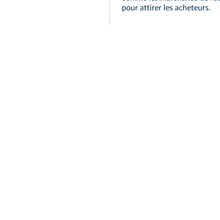
pour attirer les acheteurs.