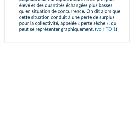
élevé et des quantités échangées plus basses
qu'en situation de concurrence. On dit alors que
cette situation conduit à une perte de surplus
pour la collectivité, appelée « perte sèche », qui
peut se représenter graphiquement. (
voir TD 1
)