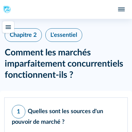
Chapitre 2
L'essentiel
Comment les marchés
imparfaitement concurrentiels
fonctionnent‑ils ?
Quelles sont les sources d'un
1
pouvoir de marché ?