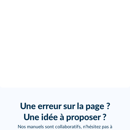
Une erreur sur la page ?
Une idée à proposer ?
Nos manuels sont collaboratifs, n'hésitez pas à