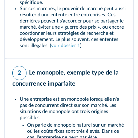
spécifique.
Sur ces marchés, le pouvoir de marché peut aussi
résulter d'une entente entre entreprises. Ces
dernières peuvent s'accorder pour se partager le
marché, éviter une « guerre des prix », ou encore
coordonner leurs stratégies de recherche et
développement. Le plus souvent, ces ententes
sont illégales. (
voir dossier 1
)
Le monopole, exemple type de la
2
concurrence imparfaite
Une entreprise est en monopole lorsqu'elle n'a
pas de concurrent direct sur son marché. Les
situations de monopole ont trois origines
possibles.
On parle de monopole naturel sur un marché
où les
coûts fixes
sont très élevés. Dans ce
cas, l'entreprise ne peut pas être