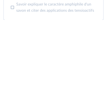
Savoir expliquer le caractère amphiphile d'un
savon et citer des applications des tensioactifs