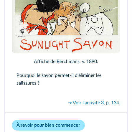
Affiche de Berchmans, v. 1890.
Pourquoi le savon permet-il d'éliminer les
salissures ?
➜ Voir l'activité 3, p. 134.
À revoir pour bien commencer