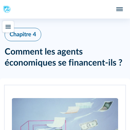
Chapitre 4
Comment les agents
économiques se financent-ils ?