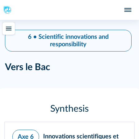
6 • Scientific innovations and
responsibility
Vers le Bac
Synthesis
Innovations scientifiques et
Axe 6