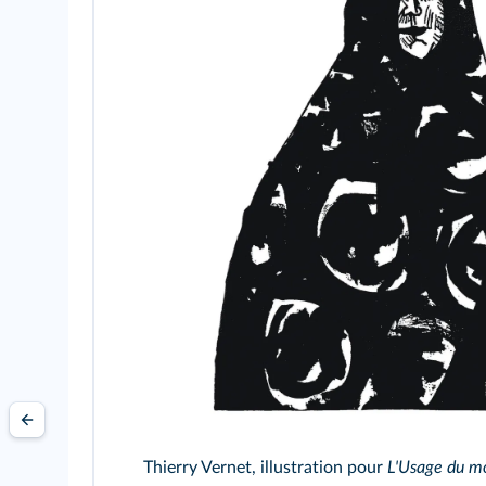
Thierry Vernet, illustration pour
L'Usage du m