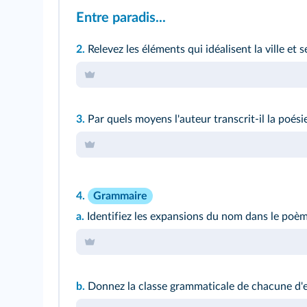
Entre paradis...
2.
Relevez les éléments qui idéalisent la ville et 
3.
Par quels moyens l'auteur transcrit-il la poési
4.
Grammaire
a.
Identifiez les expansions du nom dans le poèm
b.
Donnez la classe grammaticale de chacune d'e