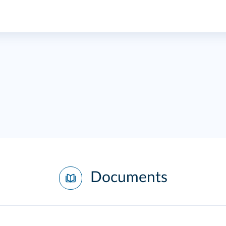
Documents