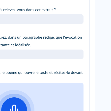
s relevez-vous dans cet extrait ?
ez, dans un paragraphe rédigé, que l'évocation
étante et idéalisée.
le poème qui ouvre le texte et récitez-le devant