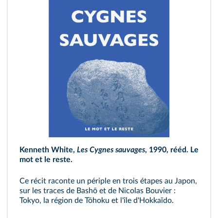
Kenneth White,
Les Cygnes sauvages
,
1990, rééd. Le
mot et le reste.
Ce récit raconte un périple en trois étapes au Japon,
sur les traces de Bashō et de Nicolas Bouvier :
Tokyo, la région de Tōhoku et l'île d'Hokkaïdo.