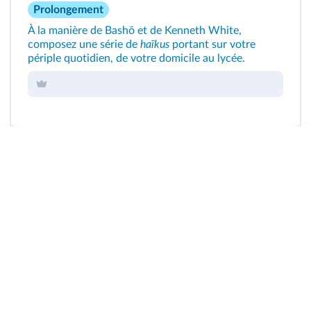
Prolongement
À la manière de Bashō et de Kenneth White,
composez une série de
haïkus
portant sur votre
périple quotidien, de votre domicile au lycée.