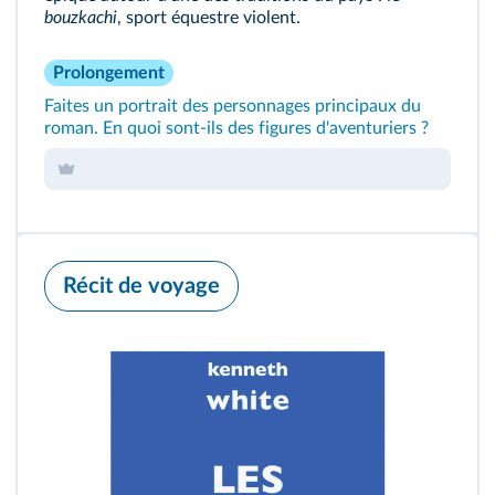
bouzkachi
, sport équestre violent.
Prolongement
Faites un portrait des personnages principaux du
roman. En quoi sont-ils des figures d'aventuriers ?
Récit de voyage