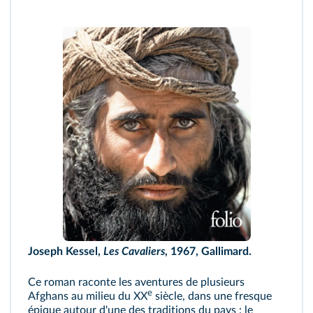
Joseph Kessel,
Les Cavaliers
,
1967, Gallimard.
Ce roman raconte les aventures de plusieurs
e
Afghans au milieu du XX
siècle, dans une fresque
épique autour d'une des traditions du pays : le