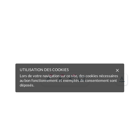
UTILISATION DES COOKIES
Lors de votre navigation sur ce site, des cookies nécessaires
au bon fonctionnement et exemptés de consentement sont
déposés.