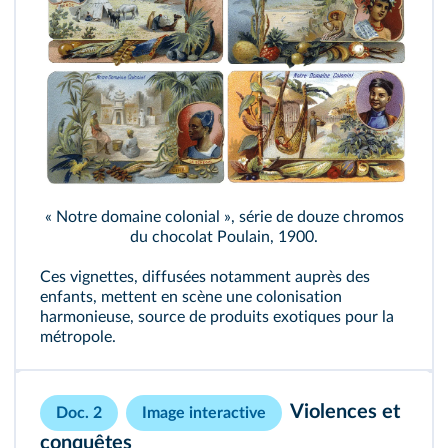
« Notre domaine colonial », série de douze chromos
du chocolat Poulain, 1900.
Ces vignettes, diffusées notamment auprès des
enfants, mettent en scène une colonisation
harmonieuse, source de produits exotiques pour la
métropole.
Violences et
Doc. 2
Image interactive
conquêtes