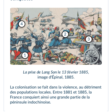
4
2
3
1
La prise de Lang Son le 13 février 1885
,
image d'Épinal, 1885.
La colonisation se fait dans la violence, au détriment
des populations locales. Entre 1881 et 1885, la
France conquiert ainsi une grande partie de la
péninsule indochinoise.