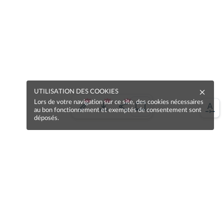
UTILISATION DES COOKIES
Lors de votre navigation sur ce site, des cookies nécessaires
au bon fonctionnement et exemptés de consentement sont
déposés.