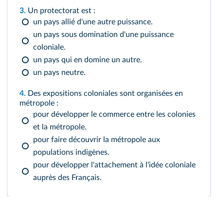
3.
Un protectorat est :
un pays allié d'une autre puissance.
un pays sous domination d'une puissance
coloniale.
un pays qui en domine un autre.
un pays neutre.
4.
Des expositions coloniales sont organisées en
métropole :
pour développer le commerce entre les colonies
et la métropole.
pour faire découvrir la métropole aux
populations indigènes.
pour développer l'attachement à l'idée coloniale
auprès des Français.