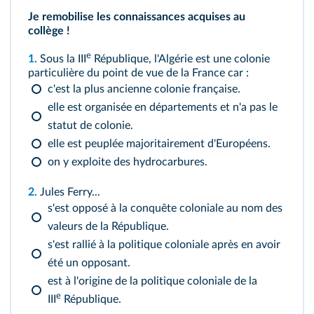
Je remobilise les connaissances acquises au
collège !
e
1.
Sous la III
République, l'Algérie est une colonie
particulière du point de vue de la France car :
c'est la plus ancienne colonie française.
elle est organisée en départements et n'a pas le
statut de colonie.
elle est peuplée majoritairement d'Européens.
on y exploite des hydrocarbures.
2.
Jules Ferry...
s'est opposé à la conquête coloniale au nom des
valeurs de la République.
s'est rallié à la politique coloniale après en avoir
été un opposant.
est à l'origine de la politique coloniale de la
e
III
République.