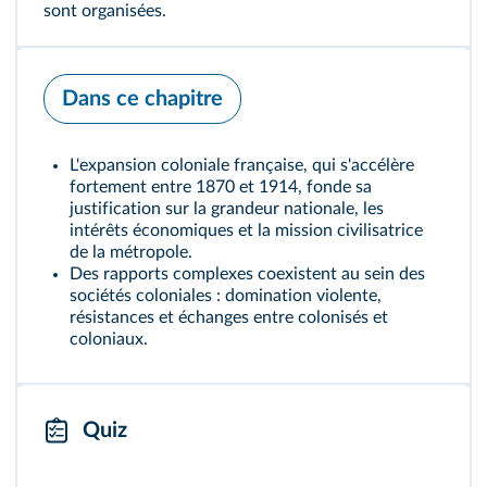
sont organisées.
Dans ce chapitre
L'expansion coloniale française, qui s'accélère
fortement entre 1870 et 1914, fonde sa
justification sur la grandeur nationale, les
intérêts économiques et la mission civilisatrice
de la métropole.
Des rapports complexes coexistent au sein des
sociétés coloniales : domination violente,
résistances et échanges entre colonisés et
coloniaux.
Quiz