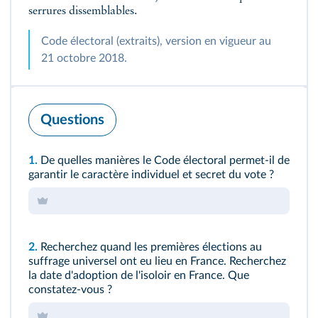
serrures dissemblables.
Code électoral (extraits), version en vigueur au
21 octobre 2018.
Questions
1.
De quelles manières le Code électoral permet-il de
garantir le caractère individuel et secret du vote ?
2.
Recherchez quand les premières élections au
suffrage universel ont eu lieu en France. Recherchez
la date d'adoption de l'isoloir en France. Que
constatez‑vous ?