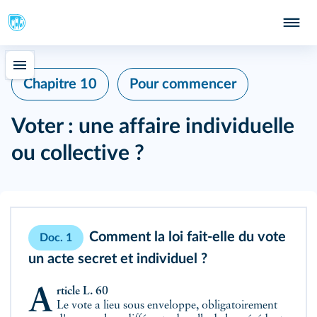
Chapitre 10
Pour commencer
Voter : une affaire individuelle
ou collective ?
Comment la loi fait-elle du vote
Doc. 1
un acte secret et individuel ?
Article L. 60
Le vote a lieu sous enveloppe, obligatoirement