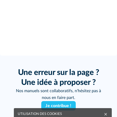
Une erreur sur la page ?
Une idée à proposer ?
Nos manuels sont collaboratifs, n'hésitez pas à
nous en faire part.
Je contribue !
UTILISATION DES COOKIES