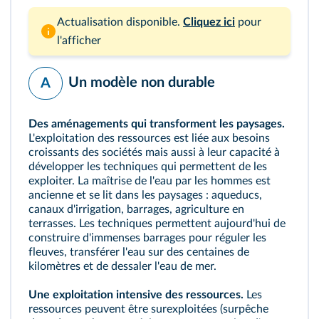
Actualisation disponible.
Cliquez ici
pour
l'afficher
Un modèle non durable
A
Des aménagements qui transforment les paysages.
L'exploitation des ressources est liée aux besoins
croissants des sociétés mais aussi à leur capacité à
développer les techniques qui permettent de les
exploiter. La maîtrise de l'eau par les hommes est
ancienne et se lit dans les paysages : aqueducs,
canaux d'irrigation, barrages, agriculture en
terrasses. Les techniques permettent aujourd'hui de
construire d'immenses barrages pour réguler les
fleuves, transférer l'eau sur des centaines de
kilomètres et de dessaler l'eau de mer.
Une exploitation intensive des ressources.
Les
ressources peuvent être surexploitées (surpêche