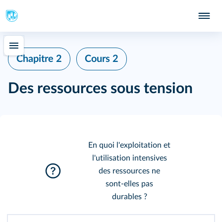
Chapitre 2
Cours 2
Des ressources sous tension
En quoi l'exploitation et
l'utilisation intensives
des ressources ne
sont‑elles pas
durables ?