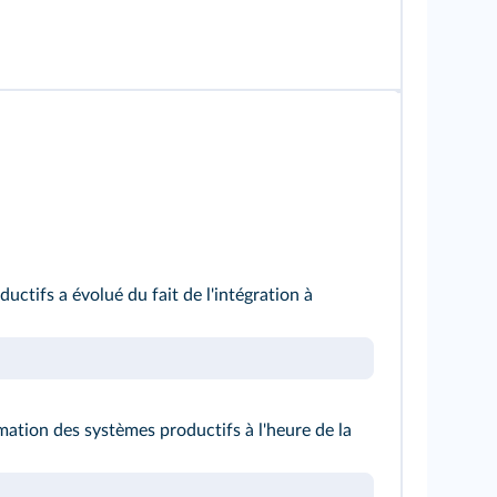
uctifs a évolué du fait de l'intégration à
mation des systèmes productifs à l'heure de la