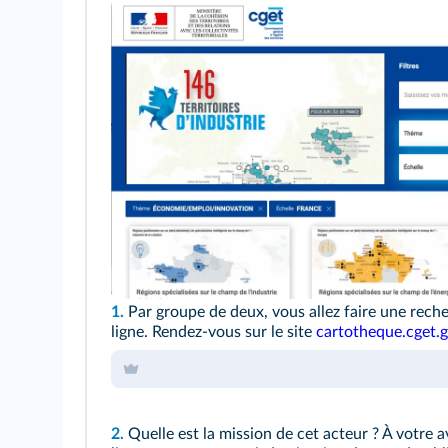
1.
Par groupe de deux, vous allez faire une rech
ligne. Rendez-vous sur le site
cartotheque.cget.g
2.
Quelle est la mission de cet acteur ? À votre 