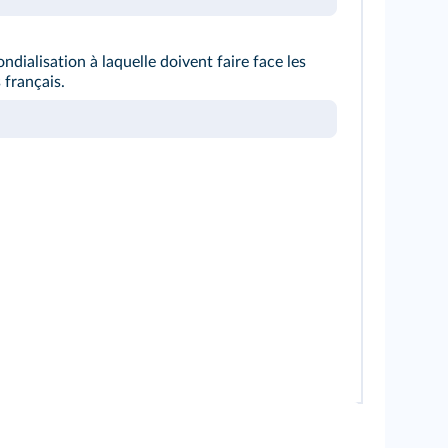
ondialisation à laquelle doivent faire face les
 français.