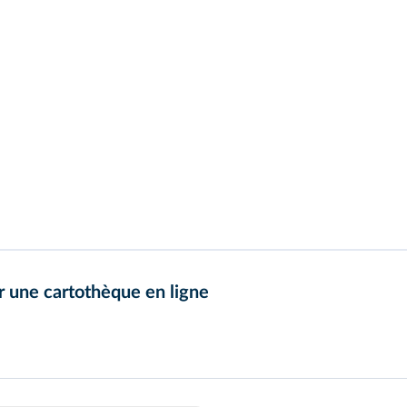
r une cartothèque en ligne
raphiques