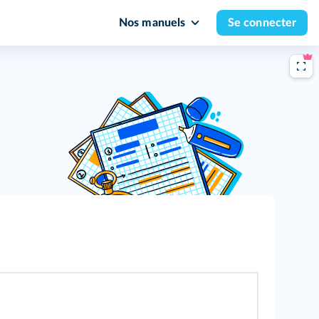
Nos manuels
Se connecter