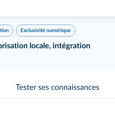
tion
Exclusivité numérique
risation locale, intégration
Tester ses connaissances