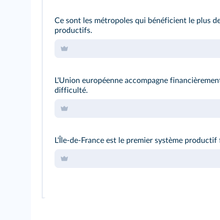
Ce sont les métropoles qui bénéficient le plus d
productifs.
L'Union européenne accompagne financièrement 
difficulté.
L'Île-de-France est le premier système productif