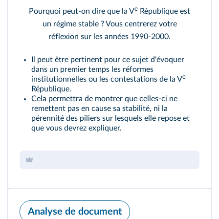
e
Pourquoi peut-on dire que la V
République est
un régime stable ? Vous centrerez votre
réflexion sur les années 1990‑2000.
Il peut être pertinent pour ce sujet d'évoquer
dans un premier temps les réformes
e
institutionnelles ou les contestations de la V
République.
Cela permettra de montrer que celles‑ci ne
remettent pas en cause sa stabilité, ni la
pérennité des piliers sur lesquels elle repose et
que vous devrez expliquer.
Analyse de document