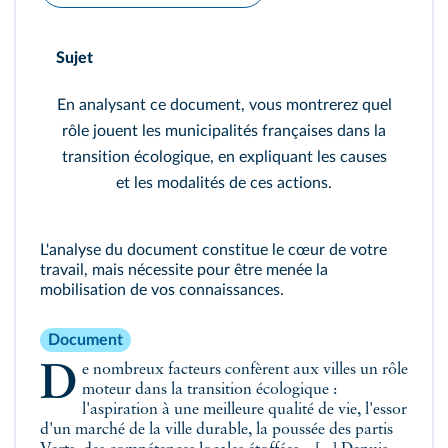
Sujet
En analysant ce document, vous montrerez quel
rôle jouent les municipalités françaises dans la
transition écologique, en expliquant les causes
et les modalités de ces actions.
L'analyse du document constitue le cœur de votre
travail, mais nécessite pour être menée la
mobilisation de vos connaissances.
Document
De nombreux facteurs confèrent aux villes un rôle
moteur dans la transition écologique :
l'aspiration à une meilleure qualité de vie, l'essor
d'un marché de la ville durable, la poussée des partis