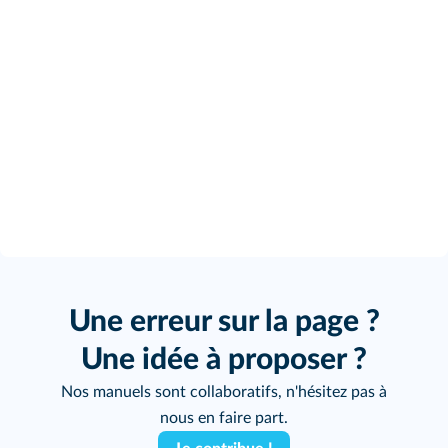
Une erreur sur la page ?
Une idée à proposer ?
Nos manuels sont collaboratifs, n'hésitez pas à
nous en faire part.