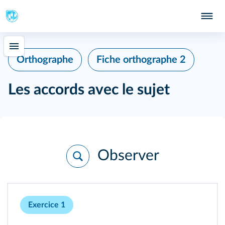
Orthographe
Fiche orthographe 2
Les accords avec le sujet
Observer
Exercice 1