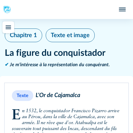
Chapitre 1
Texte et image
La figure du conquistador
✔
Je m'intéresse à la représentation du conquérant.
L'Or de Cajamalca
Texte
En 1532, le conquistador Francisco Pizarro arrive
au Pérou, dans la ville de Cajamalca, avec son
armée. Il ne rêve que d'or. Atahualpa est le
souverain tout puissant des Incas, descendant du fils