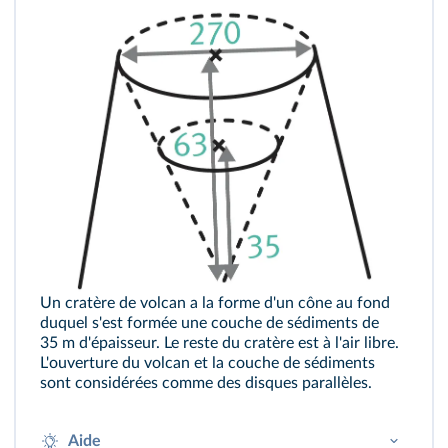
Un cratère de volcan a la forme d'un cône au fond
duquel s'est formée une couche de sédiments de
35 m d'épaisseur. Le reste du cratère est à l'air libre.
L'ouverture du volcan et la couche de sédiments
sont considérées comme des disques parallèles.
Aide