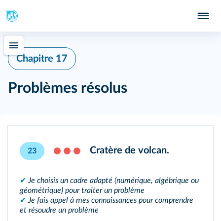
Chapitre 17
Problèmes résolus
Cratère de volcan.
23
✔
Je choisis un cadre adapté (numérique, algébrique ou
géométrique) pour traiter un problème
✔
Je fais appel à mes connaissances pour comprendre
et résoudre un problème