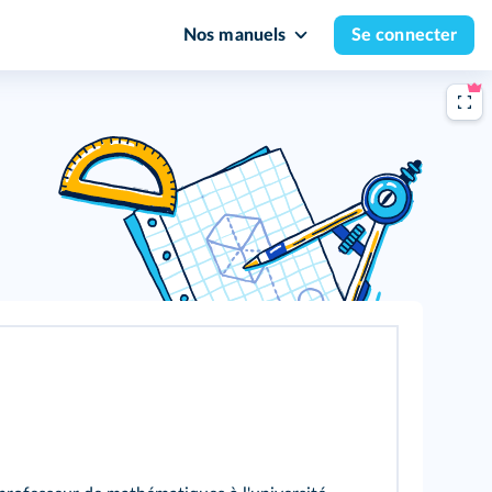
Nos manuels
Se connecter