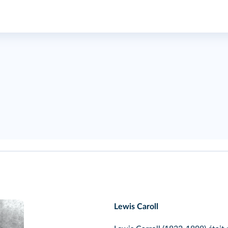
Lewis Caroll