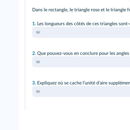
Dans le rectangle, le triangle rose et le triangle
1.
Les longueurs des côtés de ces triangles sont-
2.
Que pouvez-vous en conclure pour les angles d
3.
Expliquez où se cache lʼunité dʼaire supplémen