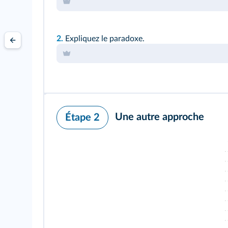
2.
Expliquez le paradoxe.
Une autre approche
Étape 2