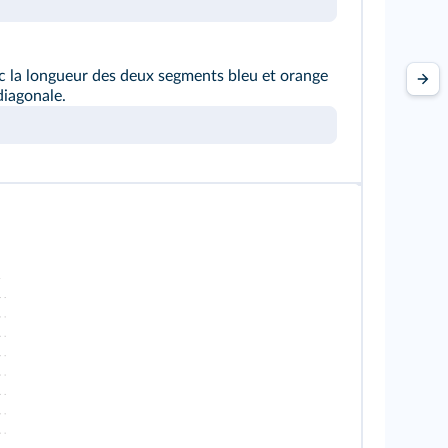
 la longueur des deux segments bleu et orange
diagonale.