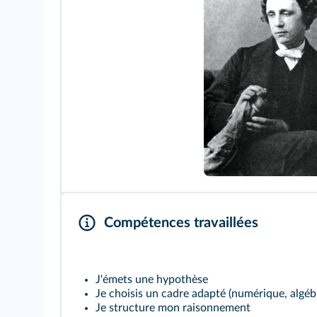
Compétences travaillées
J'émets une hypothèse
Je choisis un cadre adapté (numérique, algé
Je structure mon raisonnement