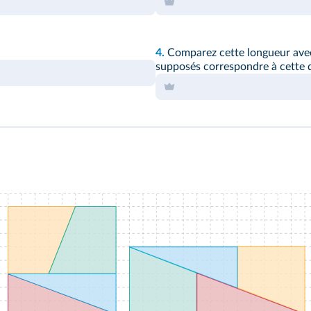
4.
Comparez cette longueur avec
supposés correspondre à cette 