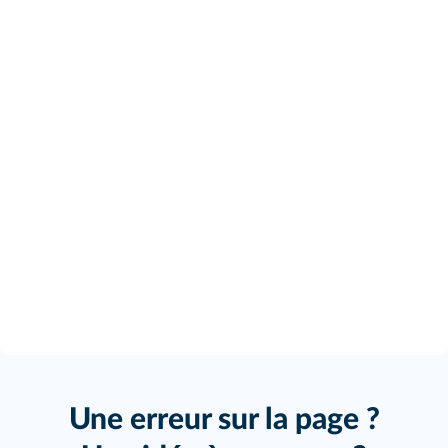
Une erreur sur la page ?