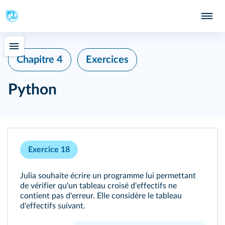
Chapitre 4
Exercices
Python
Exercice 18
Julia souhaite écrire un programme lui permettant
de vérifier qu'un tableau croisé d'effectifs ne
contient pas d'erreur. Elle considère le tableau
d'effectifs suivant.