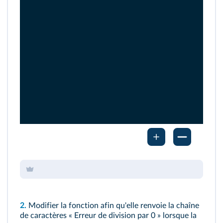
2.
Modifier la fonction afin qu'elle renvoie la chaîne
de caractères « Erreur de division par 0 » lorsque la