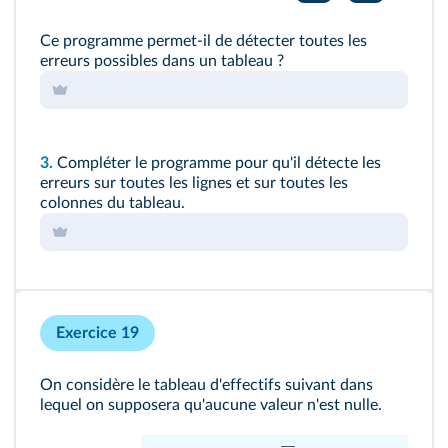
Ce programme permet‑il de détecter toutes les
erreurs possibles dans un tableau ?
3.
Compléter le programme pour qu'il détecte les
erreurs sur toutes les lignes et sur toutes les
colonnes du tableau.
Exercice 19
On considère le tableau d'effectifs suivant dans
lequel on supposera qu'aucune valeur n'est nulle.