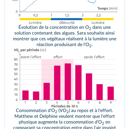
Évolution de la concentration en O
dans une
2
solution contenant des algues. Sara souhaite ainsi
montrer que ces végétaux réalisent à la lumière une
réaction produisant de l'O
.
2
Consommation d'O
(VO
) au repos et à l'effort.
2
2
Matthew et Delphine veulent montrer que l'effort
physique augmente la consommation d'O
en
2
comparant sa concentration entre dans l'air inspiré