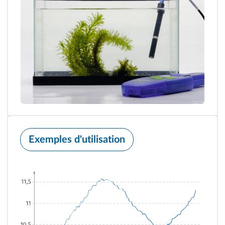
Exemples d'utilisation