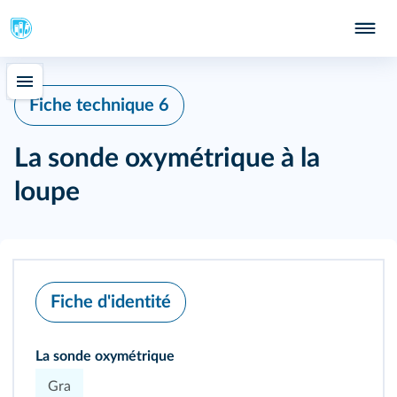
Fiche technique 6
La sonde oxymétrique à la
loupe
Fiche d'identité
La sonde oxymétrique
Gra