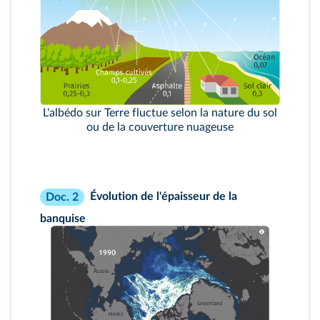
L'albédo sur Terre fluctue selon la nature du sol
ou de la couverture nuageuse
Évolution de l'épaisseur de la
Doc. 2
banquise