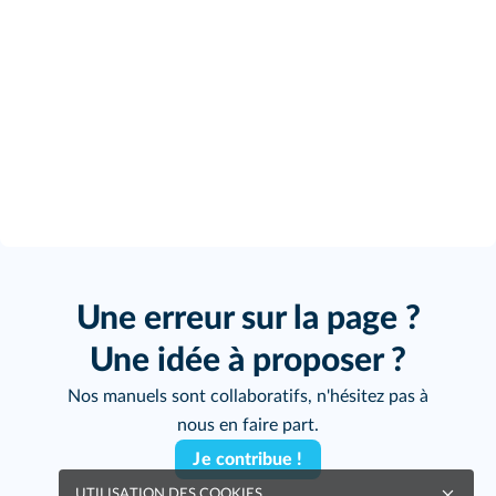
Une erreur sur la page ?
Une idée à proposer ?
Nos manuels sont collaboratifs, n'hésitez pas à
nous en faire part.
Je contribue !
UTILISATION DES COOKIES