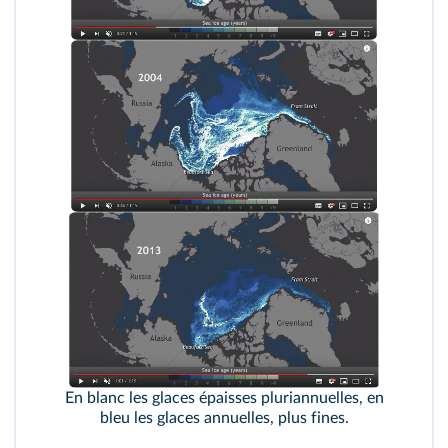
En blanc les glaces épaisses pluriannuelles, en
bleu les glaces annuelles, plus fines.