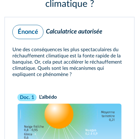
climatique ?
Calculatrice autorisée
Énoncé
Une des conséquences les plus spectaculaires du
réchauffement climatique est la fonte rapide de la
banquise. Or, cela peut accélérer le réchauffement
climatique. Quels sont les mécanismes qui
expliquent ce phénomène ?
L'albédo
Doc. 1