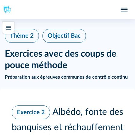
Thème 2
Objectif Bac
Exercices avec des coups de
pouce méthode
Préparation aux épreuves communes de contrôle continu
Albédo, fonte des
Exercice 2
banquises et réchauffement