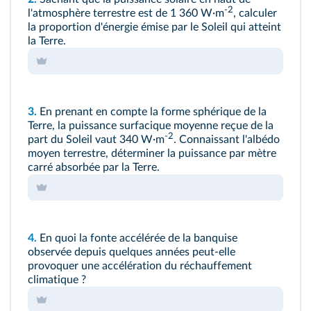
‑2
l'atmosphère terrestre est de 1 360 W·m
, calculer
la proportion d'énergie émise par le Soleil qui atteint
la Terre.
3.
En prenant en compte la forme sphérique de la
Terre, la puissance surfacique moyenne reçue de la
-2
part du Soleil vaut 340 W·m
. Connaissant l'albédo
moyen terrestre, déterminer la puissance par mètre
carré absorbée par la Terre.
4.
En quoi la fonte accélérée de la banquise
observée depuis quelques années peut-elle
provoquer une accélération du réchauffement
climatique ?