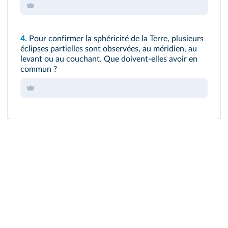
4.
Pour confirmer la sphéricité de la Terre, plusieurs
éclipses partielles sont observées, au méridien, au
levant ou au couchant. Que doivent-elles avoir en
commun ?