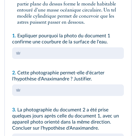
partie plane du dessus forme le monde habitable
entouré d'une masse océanique circulaire. Un tel
modèle cylindrique permet de concevoir que les
astres puissent passer en dessous.
1.
Expliquer pourquoi la photo du document 1
confirme une courbure de la surface de l'eau.
2.
Cette photographie permet-elle d'écarter
l'hypothèse d'Anaximandre ? Justifier.
3.
La photographie du document 2 a été prise
quelques jours après celle du document 1, avec un
appareil photo orienté dans la même direction.
Concluer sur l'hypothèse d'Anaximandre.