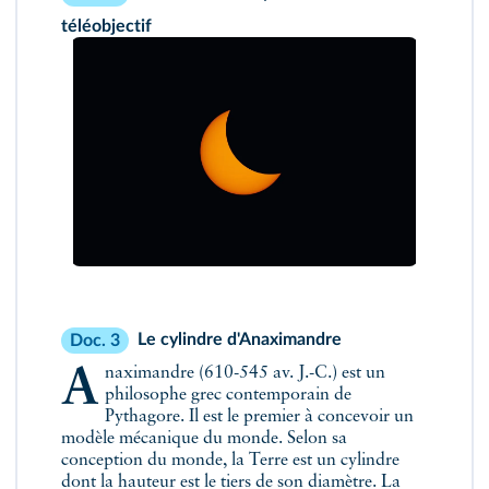
téléobjectif
Le cylindre d'Anaximandre
Doc. 3
Anaximandre (610-545 av. J.-C.) est un
philosophe grec contemporain de
Pythagore. Il est le premier à concevoir un
modèle mécanique du monde. Selon sa
conception du monde, la Terre est un cylindre
dont la hauteur est le tiers de son diamètre. La