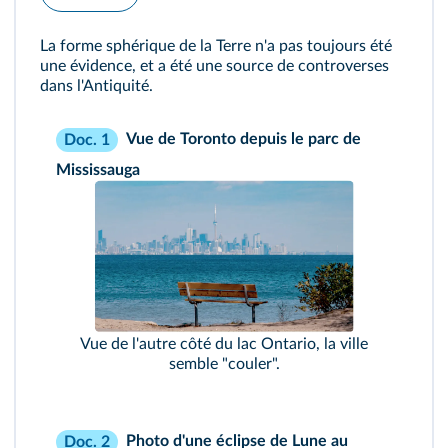
La forme sphérique de la Terre n'a pas toujours été
une évidence, et a été une source de controverses
dans l'Antiquité.
Vue de Toronto depuis le parc de
Doc. 1
Mississauga
Vue de l'autre côté du lac Ontario, la ville
semble "couler".
Photo d'une éclipse de Lune au
Doc. 2