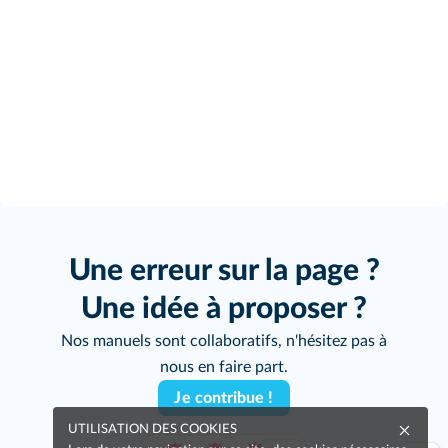
Une erreur sur la page ?
Une idée à proposer ?
Nos manuels sont collaboratifs, n'hésitez pas à
nous en faire part.
Je contribue !
UTILISATION DES COOKIES