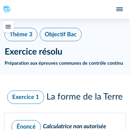
Thème 3
Objectif Bac
Exercice résolu
Préparation aux épreuves communes de contrôle continu
La forme de la Terre
Exercice 1
Calculatrice non autorisée
Énoncé