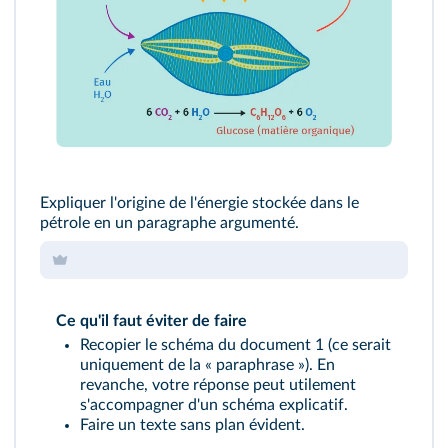
Expliquer l'origine de l'énergie stockée dans le
pétrole en un paragraphe argumenté.
Ce qu'il faut éviter de faire
Recopier le schéma du document 1 (ce serait
uniquement de la « paraphrase »). En
revanche, votre réponse peut utilement
s'accompagner d'un schéma explicatif.
Faire un texte sans plan évident.