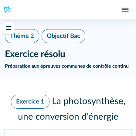
Thème 2
Objectif Bac
Exercice résolu
Préparation aux épreuves communes de contrôle continu
La photosynthèse,
Exercice 1
une conversion d'énergie