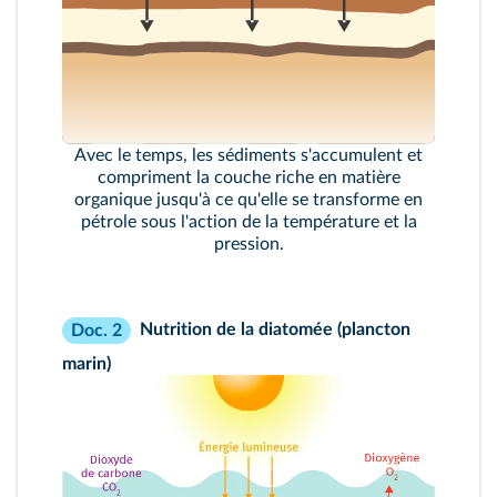
Avec le temps, les sédiments s'accumulent et
compriment la couche riche en matière
organique jusqu'à ce qu'elle se transforme en
pétrole sous l'action de la température et la
pression.
Nutrition de la diatomée (plancton
Doc. 2
marin)