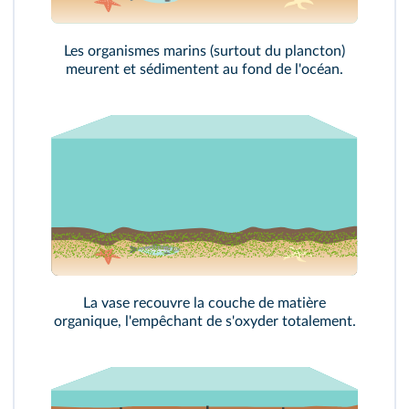
Les organismes marins (surtout du plancton)
meurent et sédimentent au fond de l'océan.
La vase recouvre la couche de matière
organique, l'empêchant de s'oxyder totalement.