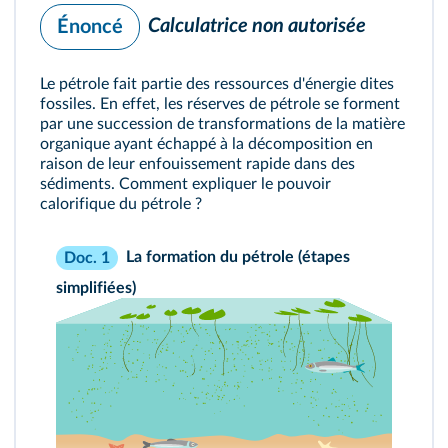
Calculatrice non autorisée
Énoncé
Le pétrole fait partie des ressources d'énergie dites
fossiles. En effet, les réserves de pétrole se forment
par une succession de transformations de la matière
organique ayant échappé à la décomposition en
raison de leur enfouissement rapide dans des
sédiments. Comment expliquer le pouvoir
calorifique du pétrole ?
La formation du pétrole (étapes
Doc. 1
simplifiées)